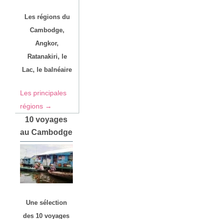
Les régions du
Cambodge,
Angkor,
Ratanakiri, le
Lac, le balnéaire
Les principales
régions →
10 voyages
au Cambodge
Une sélection
des 10 voyages