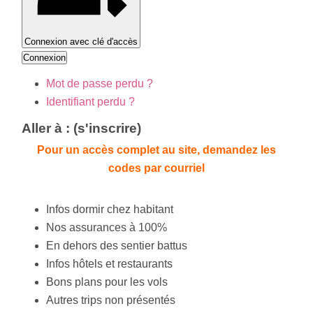
Connexion avec clé d'accès
Connexion
Mot de passe perdu ?
Identifiant perdu ?
Aller à : (s'inscrire)
Pour un accès complet au site, demandez les
codes par courriel
Infos dormir chez habitant
Nos assurances à 100%
En dehors des sentier battus
Infos hôtels et restaurants
Bons plans pour les vols
Autres trips non présentés