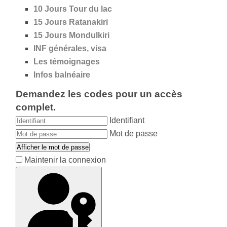
10 Jours Tour du lac
15 Jours Ratanakiri
15 Jours Mondulkiri
INF générales, visa
Les témoignages
Infos balnéaire
Demandez les codes pour un accès
complet.
Identifiant
Mot de passe
Afficher le mot de passe
Maintenir la connexion