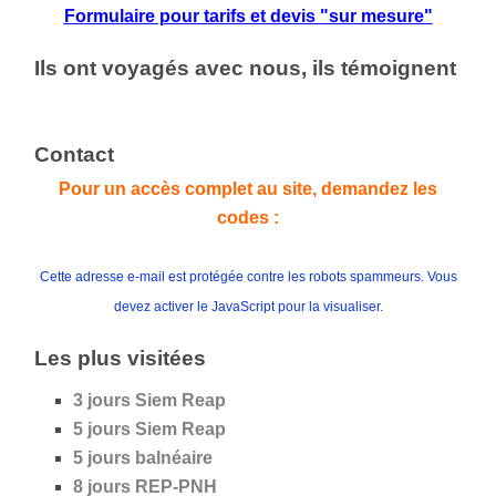
Formulaire pour tarifs et devis "sur mesure"
Ils ont voyagés avec nous, ils témoignent
Contact
Pour un accès complet au site, demandez les
codes :
Cette adresse e-mail est protégée contre les robots spammeurs. Vous
devez activer le JavaScript pour la visualiser.
Les plus visitées
3 jours Siem Reap
5 jours
Siem Reap
5 jours
balnéaire
8 jours REP-PNH