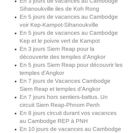
En 3 jours de vacances au Cambodge
Sihanoukville iles de Koh Rong
En 5 jours de vacances au Cambodge
voir Kep-Kampot-Sihanoukville
En 5 jours de vacances au Cambodge
Kep et le poivre vert de Kampot
En 3 jours Siem Reap pour la
découverte des temples d’Angkor
En 5 jours Siem Reap pour découvrir les
temples d’Angkor
En 7 jours de Vacances Cambodge
Siem Reap et temples d’Angkor
En 7 jours hors sentiers-battus. Un
circuit Siem Reap-Phnom Penh
En 8 jours circuit durant vos vacances
au Cambodge REP à PNH
En 10 jours de vacances au Cambodge