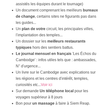
assistés les équipes durant le tournage)
Un document comprenant les meilleurs
bureaux
de change
, certains sites ne figurants pas dans
les guides...
Un
plan de votre
circuit, les principales villes,
l'implantation des temples...
Un dossier sur les
meilleurs restaurants
typiques
hors des sentiers battus.
Le journal mensuel en français
'Les Échos du
Cambodge' : infos utiles tels que : ambassades,
N° d'urgence...
Un livre sur le Cambodge avec explications sur
les régions et les centres d'intérêt, temples,
curiosités etc...
Voir ici
Sur demande
Un téléphone local
pour les
voyages supérieur à 8 jours
Bon pour
un massage
à faire à Siem Reap.