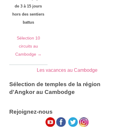
de 3 à 15 jours
hors des sentiers
battus
Sélection 10
circuits au
Cambodge →
Les vacances au Cambodge
Sélection de temples de la région
d'Angkor au Cambodge
Rejoignez-nous