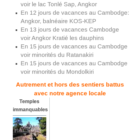
voir le lac Tonlé Sap, Angkor
En 12 jours de vacances au Cambodge:
Angkor, balnéaire KOS-KEP
En 13 jours de vacances Cambodge
voir Angkor Kratié les dauphins
En 15 jours de vacances au Cambodge
voir minorités du Ratanakiri
En 15 jours de vacances au Cambodge
voir minorités du Mondolkiri
Autrement et hors des sentiers battus
avec notre agence locale
Temples
immanquables