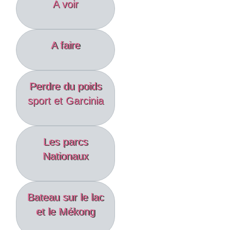
A voir
A faire
Perdre du poids
sport et Garcinia
Les parcs
Nationaux
Bateau sur le lac
et le Mékong