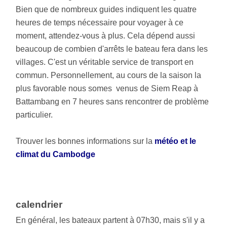
Bien que de nombreux guides indiquent les quatre
heures de temps nécessaire pour voyager à ce
moment, attendez-vous à plus. Cela dépend aussi
beaucoup de combien d'arrêts le bateau fera dans les
villages. C'est un véritable service de transport en
commun. Personnellement, au cours de la saison la
plus favorable nous somes venus de Siem Reap à
Battambang en 7 heures sans rencontrer de problème
particulier.
Trouver les bonnes informations sur la
météo et le
climat du Cambodge
calendrier
En général, les bateaux partent à 07h30, mais s'il y a