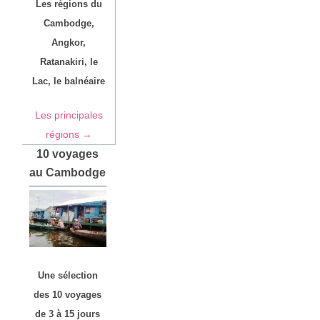
Les régions du
Cambodge,
Angkor,
Ratanakiri, le
Lac, le balnéaire
Les principales
régions →
10 voyages
au Cambodge
Une sélection
des 10 voyages
de 3 à 15 jours