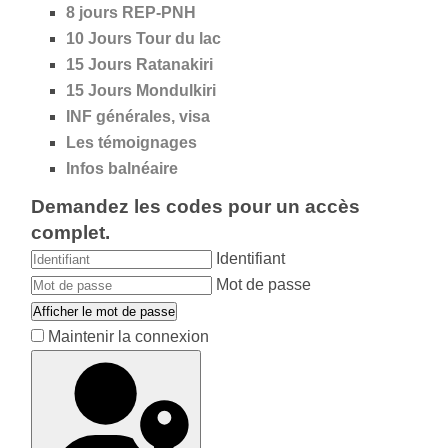
8 jours REP-PNH
10 Jours Tour du lac
15 Jours Ratanakiri
15 Jours Mondulkiri
INF générales, visa
Les témoignages
Infos balnéaire
Demandez les codes pour un accès
complet.
Identifiant
Mot de passe
Afficher le mot de passe
Maintenir la connexion