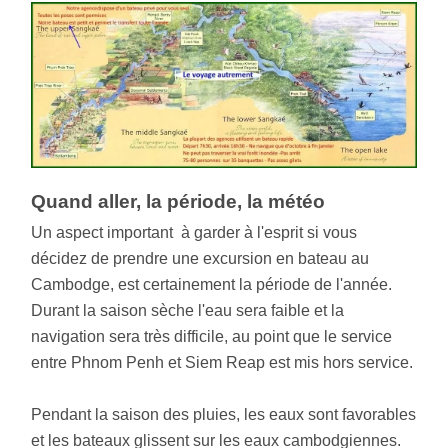
Quand aller, la période, la météo
Un aspect important à garder à l'esprit si vous
décidez de prendre une excursion en bateau au
Cambodge, est certainement la période de l'année.
Durant la saison sèche l'eau sera faible et la
navigation sera très difficile, au point que le service
entre Phnom Penh et Siem Reap est mis hors service.
Pendant la saison des pluies, les eaux sont favorables
et les bateaux glissent sur les eaux cambodgiennes.