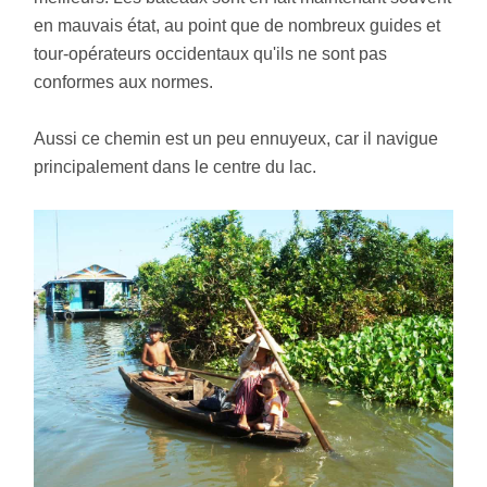
en mauvais état, au point que de nombreux guides et
tour-opérateurs occidentaux qu'ils ne sont pas
conformes aux normes.
Aussi ce chemin est un peu ennuyeux, car il navigue
principalement dans le centre du lac.