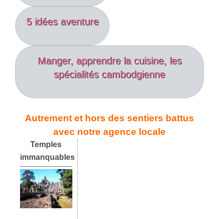
5 idées aventure
Manger, apprendre la cuisine, les
spécialités cambodgienne
Autrement et hors des sentiers battus
avec notre agence locale
Temples
immanquables