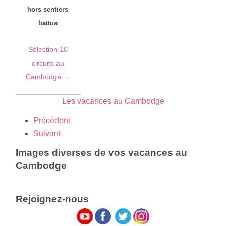
hors sentiers
battus
Sélection 10
circuits au
Cambodge →
Les vacances au Cambodge
Précédent
Suivant
Images diverses de vos vacances au
Cambodge
Rejoignez-nous