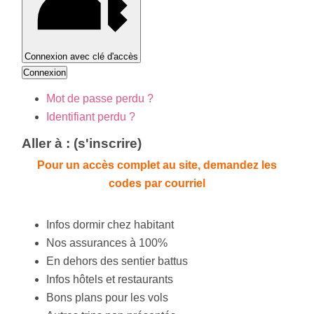
Connexion avec clé d'accès
Connexion
Mot de passe perdu ?
Identifiant perdu ?
Aller à : (s'inscrire)
Pour un accès complet au site, demandez les
codes par courriel
Infos dormir chez habitant
Nos assurances à 100%
En dehors des sentier battus
Infos hôtels et restaurants
Bons plans pour les vols