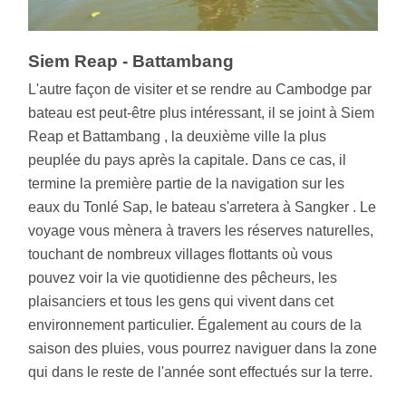
Siem Reap - Battambang
L'autre façon de visiter et se rendre au Cambodge par
bateau est peut-être plus intéressant, il se joint à Siem
Reap et Battambang , la deuxième ville la plus
peuplée du pays après la capitale. Dans ce cas, il
termine la première partie de la navigation sur les
eaux du Tonlé Sap, le bateau s'arretera à Sangker . Le
voyage vous mènera à travers les réserves naturelles,
touchant de nombreux villages flottants où vous
pouvez voir la vie quotidienne des pêcheurs, les
plaisanciers et tous les gens qui vivent dans cet
environnement particulier. Également au cours de la
saison des pluies, vous pourrez naviguer dans la zone
qui dans le reste de l'année sont effectués sur la terre.