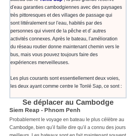
d'eau garanties cambodgiennes avec des paysages
très pittoresques et des villages de passage qui
sont littéralement sur l'eau, habités par des
personnes qui vivent de la pêche et d' autres
activités connexes. Après le bateau, l'amélioration
du réseau routier donne maintenant chemin vers le
bus, mais vous pouvez toujours faire des
expériences merveilleuses.
Les plus courants sont essentiellement deux voies,
les deux ayant comme centre le Tonlé Sap, ce sont :
Se déplacer au Cambodge
Siem Reap - Phnom Penh
Probablement le voyage en bateau le plus célèbre au
Cambodge, bien qu'il faille dire qu'il a connu des jours
meilleurs. Les bateaux sont en fait maintenant souvent