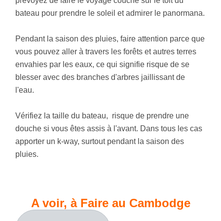
prévoyez de faire le voyage couché sur le toit du
bateau pour prendre le soleil et admirer le panormana.
Pendant la saison des pluies, faire attention parce que
vous pouvez aller à travers les forêts et autres terres
envahies par les eaux, ce qui signifie risque de se
blesser avec des branches d'arbres jaillissant de
l'eau.
Vérifiez la taille du bateau, risque de prendre une
douche si vous êtes assis à l'avant. Dans tous les cas
apporter un k-way, surtout pendant la saison des
pluies.
A voir, à Faire au Cambodge