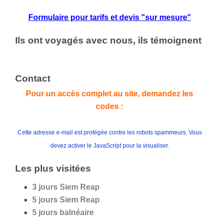
Formulaire pour tarifs et devis "sur mesure"
Ils ont voyagés avec nous, ils témoignent
Contact
Pour un accès complet au site, demandez les
codes :
Cette adresse e-mail est protégée contre les robots spammeurs. Vous
devez activer le JavaScript pour la visualiser.
Les plus visitées
3 jours Siem Reap
5 jours
Siem Reap
5 jours
balnéaire