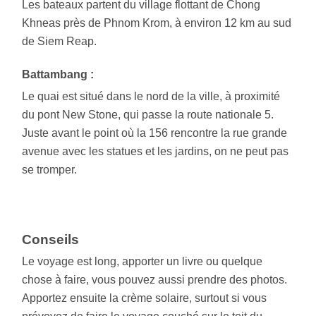
Les bateaux partent du village flottant de Chong
Khneas près de Phnom Krom, à environ 12 km au sud
de Siem Reap.
Battambang :
Le quai est situé dans le nord de la ville, à proximité
du pont New Stone, qui passe la route nationale 5.
Juste avant le point où la 156 rencontre la rue grande
avenue avec les statues et les jardins, on ne peut pas
se tromper.
Conseils
Le voyage est long, apporter un livre ou quelque
chose à faire, vous pouvez aussi prendre des photos.
Apportez ensuite la crème solaire, surtout si vous