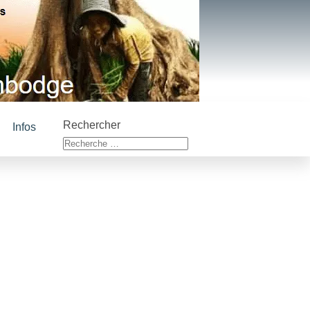
Rechercher
Infos