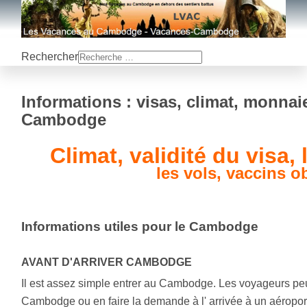
Rechercher
Informations : visas, climat, monnai
Cambodge
Climat, validité du visa,
les vols, vaccins o
Informations utiles pour le Cambodge
AVANT D'ARRIVER CAMBODGE
Il est assez simple entrer au Cambodge. Les voyageurs pe
Cambodge ou en faire la demande à l' arrivée à un aéroport 