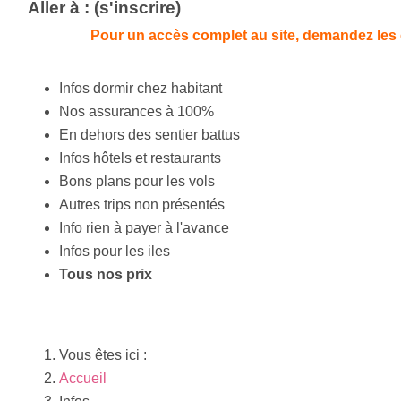
Aller à : (s'inscrire)
Pour un accès complet au site, demandez les 
Infos dormir chez habitant
Nos assurances à 100%
En dehors des sentier battus
Infos hôtels et restaurants
Bons plans pour les vols
Autres trips non présentés
Info rien à payer à l'avance
Infos pour les iles
Tous nos prix
Vous êtes ici :
Accueil