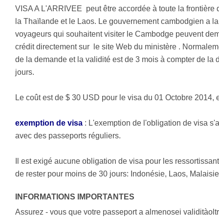
VISA A L'ARRIVEE peut être accordée à toute la frontière
la Thaïlande et le Laos. Le gouvernement cambodgien a la
voyageurs qui souhaitent visiter le Cambodge peuvent dema
crédit directement sur le site Web du ministère . Normalemen
de la demande et la validité est de 3 mois à compter de la 
jours.
Le coût est de $ 30 USD pour le visa du 01 Octobre 2014, 
exemption de visa
: L'exemption de l'obligation de visa s
avec des passeports réguliers.
Il est exigé aucune obligation de visa pour les ressortissa
de rester pour moins de 30 jours: Indonésie, Laos, Malaisi
INFORMATIONS IMPORTANTES
Assurez - vous que votre passeport a almenosei validitàolt