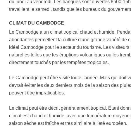
du lundi au vendredi. Les banques sont ouvertes 8h00-15h0
travaillent le samedi, tandis que les bureaux du gouvernem
CLIMAT DU CAMBODGE
Le Cambodge a un climat tropical chaud et humide. Penda
abondantes permettent la culture d'une grande variété de cul
idéal Cambodge pour le secteur du tourisme. Les visiteurs 
naturelles telles que les éruptions volcaniques ou les trem
directement touchés par les tempêtes tropicales.
Le Cambodge peut être visité toute l'année. Mais qui doit
devrait éviter les deux derniers mois de la saison des plu
peuvent être impraticables.
Le climat peut être décrit généralement tropical. Étant don
climat est chaud et humide, avec une température moyenne 
saison sèche est fraîche et très similaire à l'été européen.