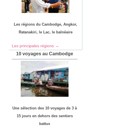
Les régions du Cambodge, Angkor,
Ratanakiri, le Lac, le balnéaire
Les principales régions →
10 voyages au Cambodge
Une sélection des 10 voyages de 3 à
15 jours en dehors des sentiers
battus