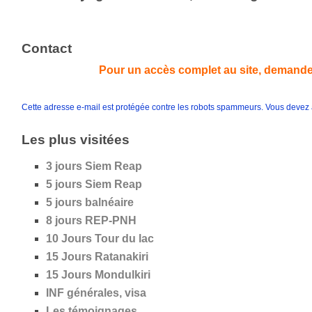
Contact
Pour un accès complet au site, demande
Cette adresse e-mail est protégée contre les robots spammeurs. Vous devez ac
Les plus visitées
3 jours Siem Reap
5 jours
Siem Reap
5 jours
balnéaire
8 jours REP-PNH
10 Jours Tour du lac
15 Jours Ratanakiri
15 Jours Mondulkiri
INF générales, visa
Les témoignages