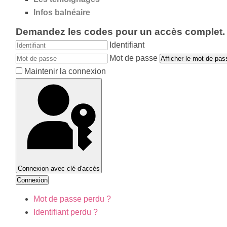
Infos balnéaire
Demandez les codes pour un accès complet.
Identifiant
Mot de passe
Afficher le mot de pas
Maintenir la connexion
Connexion avec clé d'accès
Connexion
Mot de passe perdu ?
Identifiant perdu ?