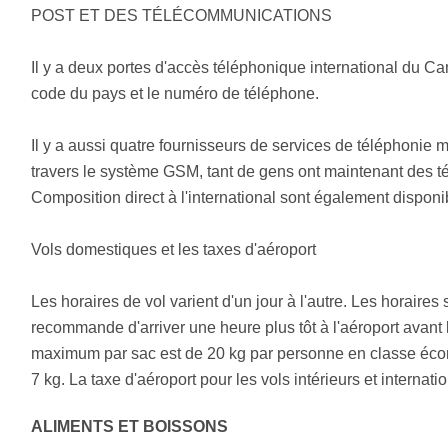
POST ET DES TÉLÉCOMMUNICATIONS
Il y a deux portes d'accès téléphonique international du 
code du pays et le numéro de téléphone.
Il y a aussi quatre fournisseurs de services de téléphonie 
travers le système GSM, tant de gens ont maintenant des t
Composition direct à l'international sont également disponi
Vols domestiques et les taxes d'aéroport
Les horaires de vol varient d'un jour à l'autre. Les horaires
recommande d'arriver une heure plus tôt à l'aéroport avant 
maximum par sac est de 20 kg par personne en classe éco
7 kg. La taxe d'aéroport pour les vols intérieurs et internati
ALIMENTS ET BOISSONS