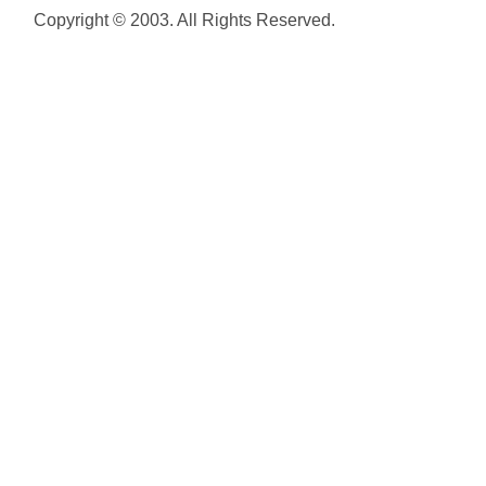
Copyright © 2003. All Rights Reserved.
Plan de
site