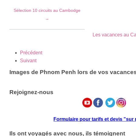
Sélection 10 circuits au Cambodge
→
Les vacances au 
Précédent
Suivant
Images de Phnom Penh lors de vos vacanc
Rejoignez-nous
Formulaire pour tarifs et devis "su
Ils ont voyagés avec nous, ils témoignent