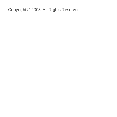
Copyright © 2003. All Rights Reserved.
Plan de
site