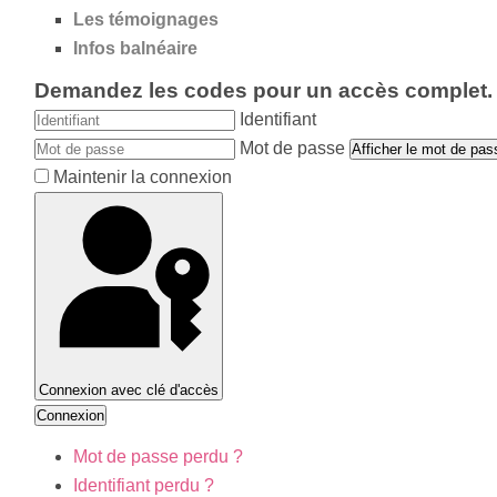
Les témoignages
Infos balnéaire
Demandez les codes pour un accès complet.
Identifiant
Mot de passe
Afficher le mot de pas
Maintenir la connexion
Connexion avec clé d'accès
Connexion
Mot de passe perdu ?
Identifiant perdu ?