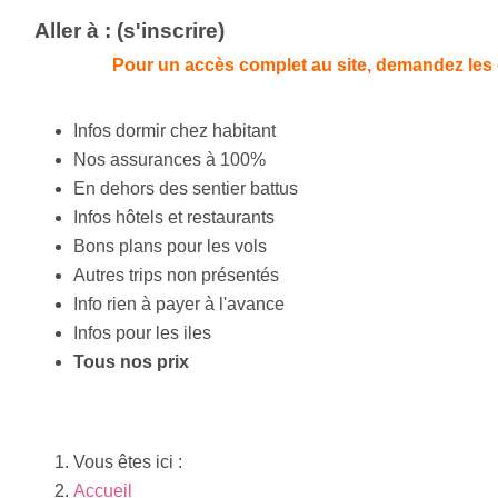
Aller à : (s'inscrire)
Pour un accès complet au site, demandez les 
Infos dormir chez habitant
Nos assurances à 100%
En dehors des sentier battus
Infos hôtels et restaurants
Bons plans pour les vols
Autres trips non présentés
Info rien à payer à l'avance
Infos pour les iles
Tous nos prix
Vous êtes ici :
Accueil