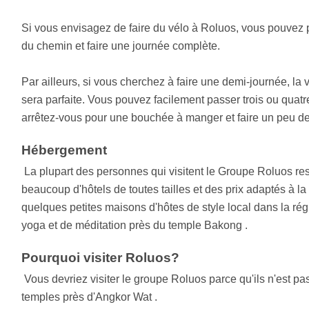
Si vous envisagez de faire du vélo à Roluos, vous pouvez p
du chemin et faire une journée complète.
Par ailleurs, si vous cherchez à faire une demi-journée, la 
sera parfaite. Vous pouvez facilement passer trois ou quatr
arrêtez-vous pour une bouchée à manger et faire un peu d
Hébergement
La plupart des personnes qui visitent le Groupe Roluos res
beaucoup d'hôtels de toutes tailles et des prix adaptés à la p
quelques petites maisons d'hôtes de style local dans la régio
yoga et de méditation près du temple Bakong .
Pourquoi visiter Roluos?
Vous devriez visiter le groupe Roluos parce qu'ils n'est p
temples près d'Angkor Wat .