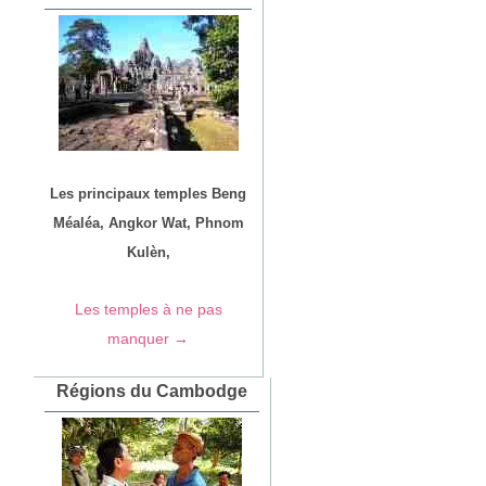
Les principaux temples Beng
Méaléa, Angkor Wat, Phnom
Kulèn,
Les temples à ne pas
manquer →
Régions du Cambodge