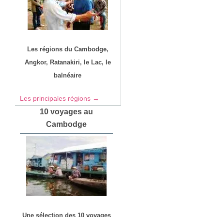
Les régions du Cambodge,
Angkor, Ratanakiri, le Lac, le
balnéaire
Les principales régions →
10 voyages au
Cambodge
Une sélection des 10 voyages