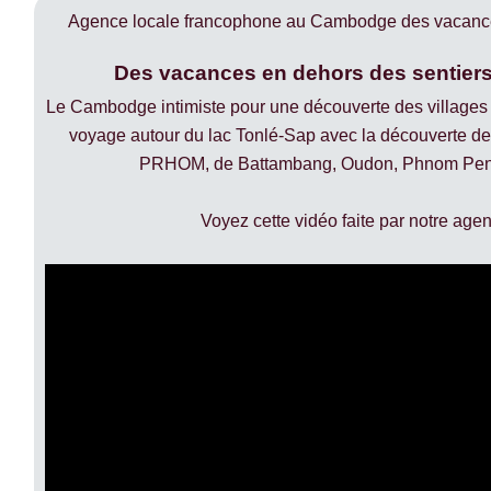
Agence locale francophone au Cambodge des vacances 
Des vacances en dehors des sentiers
Le Cambodge intimiste pour une découverte des villages f
voyage autour du lac Tonlé-Sap avec la découverte de
PRHOM, de Battambang, Oudon, Phnom Penh
Voyez cette vidéo faite par notre agen