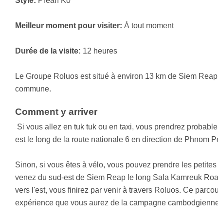
Style:
Preah Ko
Meilleur moment pour visiter:
À tout moment
Durée de la visite:
12 heures
Le Groupe Roluos est situé à environ 13 km de Siem Reap
commune.
Comment y arriver
Si vous allez en tuk tuk ou en taxi, vous prendrez probablem
est le long de la route nationale 6 en direction de Phnom 
Sinon, si vous êtes à vélo, vous pouvez prendre les petites
venez du sud-est de Siem Reap le long Sala Kamreuk Road
vers l'est, vous finirez par venir à travers Roluos. Ce parco
expérience que vous aurez de la campagne cambodgienn