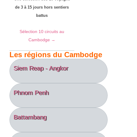
de 3 à 15 jours hors sentiers
battus
Sélection 10 circuits au
Cambodge →
Les régions du Cambodge
Siem Reap - Angkor
Phnom Penh
Battambang