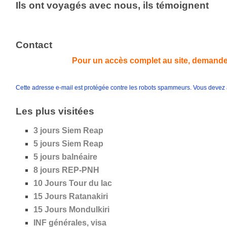
Ils ont voyagés avec nous, ils témoignent
Contact
Pour un accès complet au site, demande
Cette adresse e-mail est protégée contre les robots spammeurs. Vous devez ac
Les plus visitées
3 jours Siem Reap
5 jours
Siem Reap
5 jours
balnéaire
8 jours REP-PNH
10 Jours Tour du lac
15 Jours Ratanakiri
15 Jours Mondulkiri
INF générales, visa