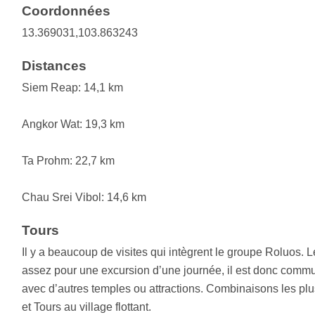
Coordonnées
13.369031,103.863243
Distances
Siem Reap: 14,1 km
Angkor Wat: 19,3 km
Ta Prohm: 22,7 km
Chau Srei Vibol: 14,6 km
Tours
Il y a beaucoup de visites qui intègrent le groupe Roluos. 
assez pour une excursion d’une journée, il est donc comm
avec d’autres temples ou attractions. Combinaisons les pl
et Tours au village flottant.