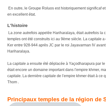
En outre, le Groupe Roluos est historiquement significaf et 
en excellent état.
L'histoire
La zone autrefois appelée Hariharalaya, était autrefois la 
temples ont été construits ici au 9ème siècle. La capitale
Ker entre 928-944 après JC par le roi Jayavarman IV avant 
Hariharalaya.
La capitale a ensuite été déplacée à Yaçodharapura par le
était encore un domaine important dans l'empire khmer, ma
capitale. La dernière capitale de l'empire khmer était à ce
Thom .
Principaux temples de la région de