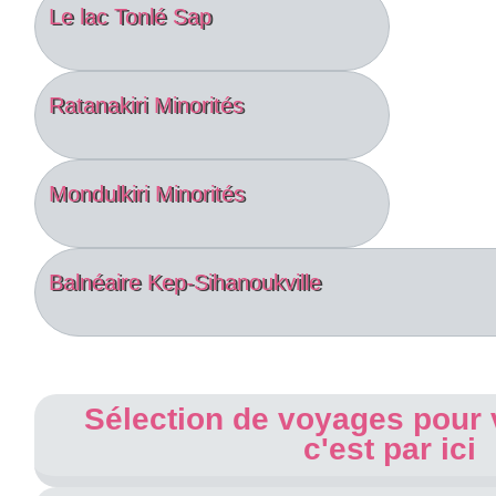
Le lac Tonlé Sap
Ratanakiri Minorités
Mondulkiri Minorités
Balnéaire Kep-Sihanoukville
Sélection de voyages pour
c'est par ici