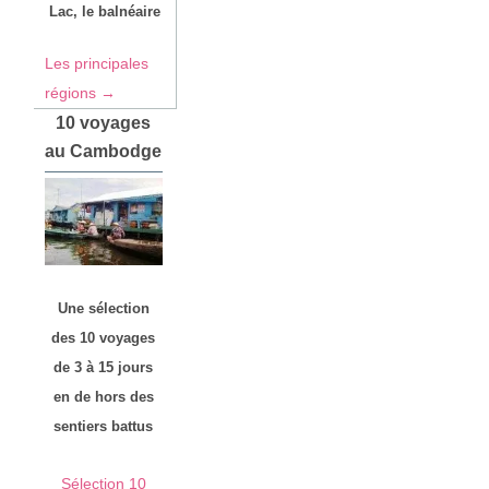
Lac, le balnéaire
Les principales
régions →
10 voyages
au Cambodge
Une sélection
des 10 voyages
de 3 à 15 jours
en de hors des
sentiers battus
Sélection 10