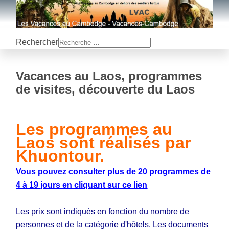
Rechercher
Vacances au Laos, programmes
de visites, découverte du Laos
Les programmes au
Laos sont réalisés par
Khuontour.
Vous pouvez consulter plus de 20 programmes de
4 à 19 jours en cliquant sur ce lien
Les prix sont indiqués en fonction du nombre de
personnes et de la catégorie d'hôtels. Les documents