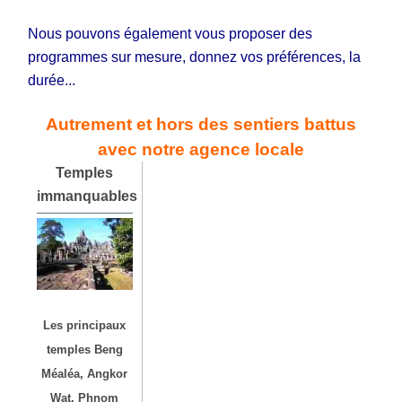
Nous pouvons également vous proposer des
programmes sur mesure, donnez vos préférences, la
durée...
Autrement et hors des sentiers battus
avec notre agence locale
Temples
immanquables
Les principaux
temples Beng
Méaléa, Angkor
Wat, Phnom