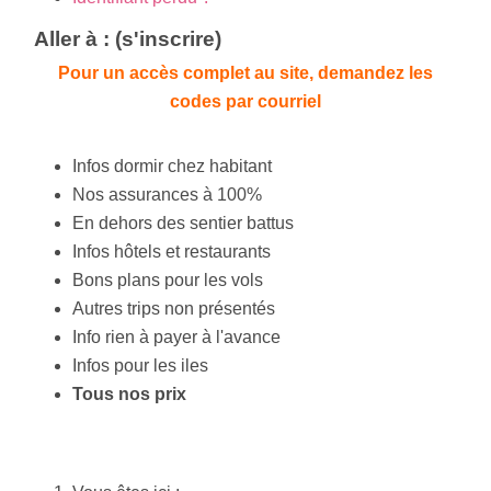
Aller à : (s'inscrire)
Pour un accès complet au site, demandez les
codes par courriel
Infos dormir chez habitant
Nos assurances à 100%
En dehors des sentier battus
Infos hôtels et restaurants
Bons plans pour les vols
Autres trips non présentés
Info rien à payer à l'avance
Infos pour les iles
Tous nos prix