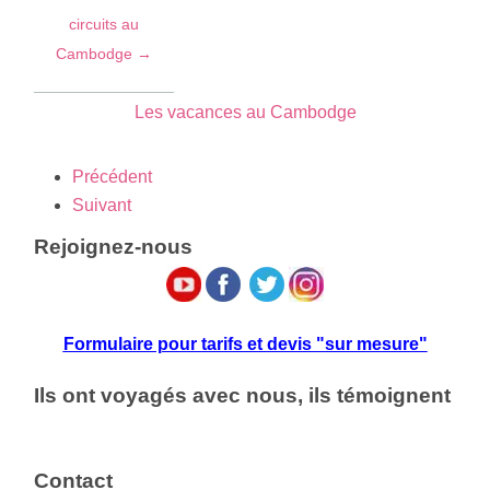
circuits au
Cambodge →
Les vacances au Cambodge
Précédent
Suivant
Rejoignez-nous
Formulaire pour tarifs et devis "sur mesure"
Ils ont voyagés avec nous, ils témoignent
Contact