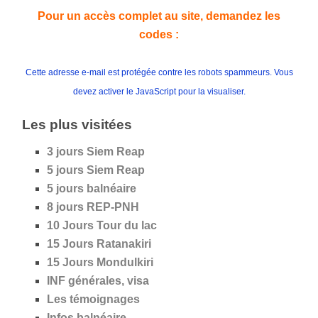
Pour un accès complet au site, demandez les
codes :
Cette adresse e-mail est protégée contre les robots spammeurs. Vous
devez activer le JavaScript pour la visualiser.
Les plus visitées
3 jours Siem Reap
5 jours
Siem Reap
5 jours
balnéaire
8 jours REP-PNH
10 Jours Tour du lac
15 Jours Ratanakiri
15 Jours Mondulkiri
INF générales, visa
Les témoignages
Infos balnéaire