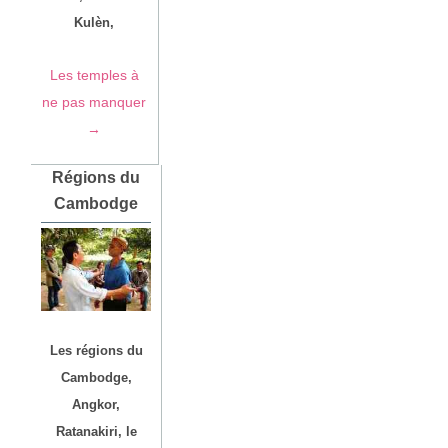
Kulèn,
Les temples à
ne pas manquer
→
Régions du
Cambodge
Les régions du
Cambodge,
Angkor,
Ratanakiri, le