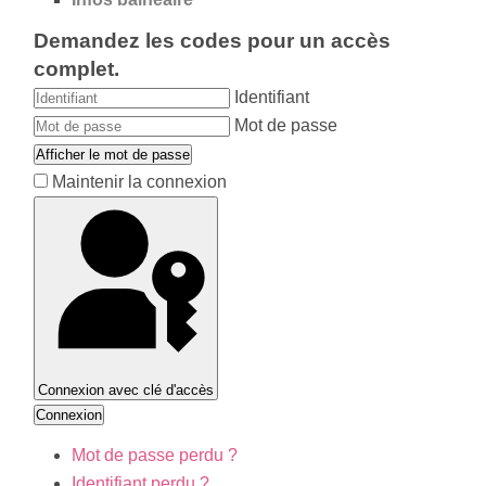
Demandez les codes pour un accès
complet.
Identifiant
Mot de passe
Afficher le mot de passe
Maintenir la connexion
Connexion avec clé d'accès
Connexion
Mot de passe perdu ?
Identifiant perdu ?