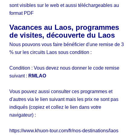
sont visibles sur le web et aussi téléchargeables au
format PDF
Vacances au Laos, programmes
de visites, découverte du Laos
Nous pouvons vous faire bénéficier d'une remise de 3
% sur les circuits Laos sous condition :
Condition : Vous devez nous donner le code remise
suivant :
RMLAO
Vous pouvez aussi consulter ces programmes et
d'autres via le lien suivant mais les prix ne sont pas
indiqués (copiez et collez le lien dans votre
navigateur) :
https://www.khuon-tour.com/fr/nos-destinations/laos