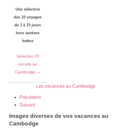
Une sélection
des 10 voyages
de 3 à 15 jours
hors sentiers
battus
Sélection 10
circuits au
Cambodge →
Les vacances au Cambodge
Précédent
Suivant
Images diverses de vos vacances au
Cambodge