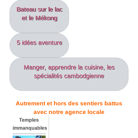
Bateau sur le lac
et le Mékong
5 idées aventure
Manger, apprendre la cuisine, les
spécialités cambodgienne
Autrement et hors des sentiers battus
avec notre agence locale
Temples
immanquables