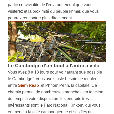
partie convivialite de l'environnement que vous
visiterez et la proximité du peuple khmer, que vous
pourrez rencontrer plus directement.
Le Cambodge d'un bout à l'autre à vélo
Vous avez 8 à 13 jours pour voir autant que possible
le Cambodge? Vous avez juste besoin de monter
entre
Siem Reap
et Phnom Penh, la capitale. Ce
chemin permet de nombreuses branches, en fonction
du temps à votre disposition. les endroits très
intéressants sont le Parc National Kirikom, qui vous
emmène à la côte cambodgienne et ses îles de