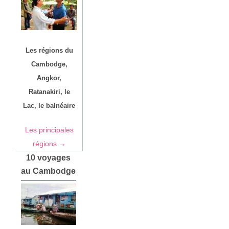
Les régions du
Cambodge,
Angkor,
Ratanakiri, le
Lac, le balnéaire
Les principales
régions →
10 voyages
au Cambodge