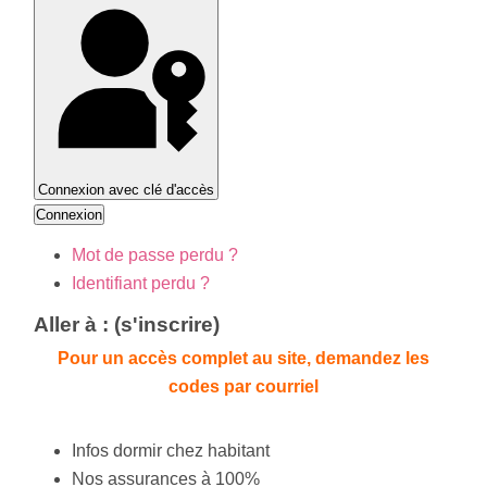
Connexion avec clé d'accès
Connexion
Mot de passe perdu ?
Identifiant perdu ?
Aller à : (s'inscrire)
Pour un accès complet au site, demandez les
codes par courriel
Infos dormir chez habitant
Nos assurances à 100%