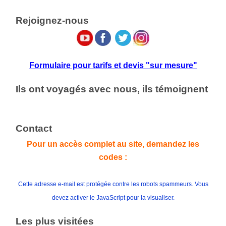
Rejoignez-nous
Formulaire pour tarifs et devis "sur mesure"
Ils ont voyagés avec nous, ils témoignent
Contact
Pour un accès complet au site, demandez les
codes :
Cette adresse e-mail est protégée contre les robots spammeurs. Vous
devez activer le JavaScript pour la visualiser.
Les plus visitées