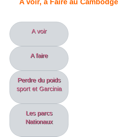
A voir, à Faire au Cambodge
A voir
A faire
Perdre du poids
sport et Garcinia
Les parcs
Nationaux