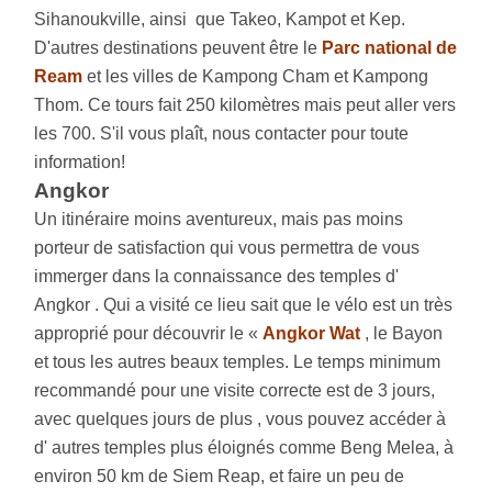
Sihanoukville, ainsi que Takeo, Kampot et Kep.
D'autres destinations peuvent être le
Parc national de
Ream
et les villes de Kampong Cham et Kampong
Thom. Ce tours fait 250 kilomètres mais peut aller vers
les 700. S'il vous plaît, nous contacter pour toute
information!
Angkor
Un itinéraire moins aventureux, mais pas moins
porteur de satisfaction qui vous permettra de vous
immerger dans la connaissance des temples d'
Angkor . Qui a visité ce lieu sait que le vélo est un très
approprié pour découvrir le «
Angkor Wat
, le Bayon
et tous les autres beaux temples. Le temps minimum
recommandé pour une visite correcte est de 3 jours,
avec quelques jours de plus , vous pouvez accéder à
d' autres temples plus éloignés comme Beng Melea, à
environ 50 km de Siem Reap, et faire un peu de