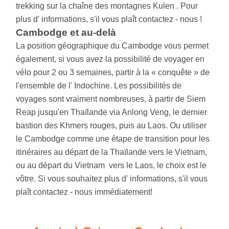
trekking sur la chaîne des montagnes Kulen . Pour
plus d' informations, s'il vous plaît contactez - nous !
Cambodge et au-delà
La position géographique du Cambodge vous permet
également, si vous avez la possibilité de voyager en
vélo pour 2 ou 3 semaines, partir à la « conquête » de
l'ensemble de l' Indochine. Les possibilités de
voyages sont vraiment nombreuses, à partir de Siem
Reap jusqu'en Thaïlande via Anlong Veng, le dernier
bastion des Khmers rouges, puis au Laos. Ou utiliser
le Cambodge comme une étape de transition pour les
itinéraires au départ de la Thaïlande vers le Vietnam,
ou au départ du Vietnam vers le Laos, le choix est le
vôtre. Si vous souhaitez plus d' informations, s'il vous
plaît contactez - nous immédiatement!