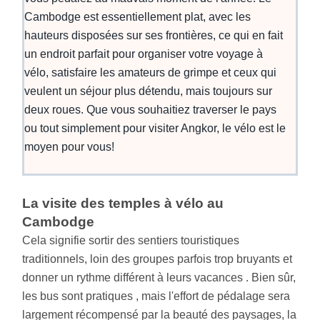
Cambodge est essentiellement plat, avec les
hauteurs disposées sur ses frontières, ce qui en fait
un endroit parfait pour organiser votre voyage à
vélo, satisfaire les amateurs de grimpe et ceux qui
veulent un séjour plus détendu, mais toujours sur
deux roues. Que vous souhaitiez traverser le pays
ou tout simplement pour visiter Angkor, le vélo est le
moyen pour vous!
La visite des temples à vélo au
Cambodge
Cela signifie sortir des sentiers touristiques
traditionnels, loin des groupes parfois trop bruyants et
donner un rythme différent à leurs vacances . Bien sûr,
les bus sont pratiques , mais l'effort de pédalage sera
largement récompensé par la beauté des paysages, la